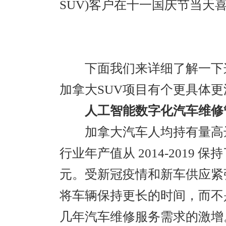
SUV)客户在十一国庆节当天
下面我们来详细了解一下这
加拿大SUV项目有个更具体
人工智能数字化汽车维修
加拿大汽车人均持有量高达近
行业年产值从 2014-2019 保
元。受新冠疫情和新车供应紧
将车辆保持更长的时间，而不
几年汽车维修服务需求的激增