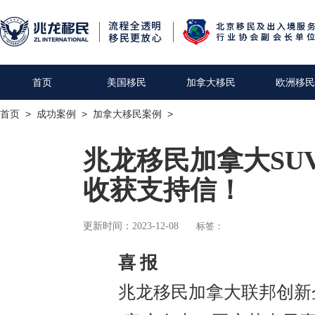
首页
美国移民
加拿大移民
欧洲移民
首页
>
成功案例
>
加拿大移民案例
>
兆龙移民加拿大SU
收获支持信！
更新时间：2023-12-08
标签：
喜 报
兆龙移民加拿大联邦创新企业家移民