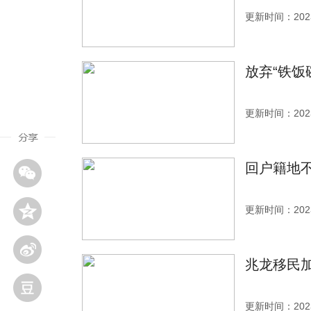
更新时间：2023
放弃“铁饭
更新时间：2023
回户籍地
更新时间：2023
兆龙移民加
更新时间：2023