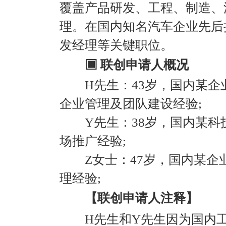
覆盖产品研发、工程、制造、
理。在国内知名汽车企业先后
发经理等关键职位。
▣ 联创申请人概况
H先生：43岁，国内某企
企业管理及团队建设经验;
Y先生：38岁，国内某科
场推广经验;
Z女士：47岁，国内某企业
理经验;
【联创申请人注释】
H先生和Y先生因为国内工