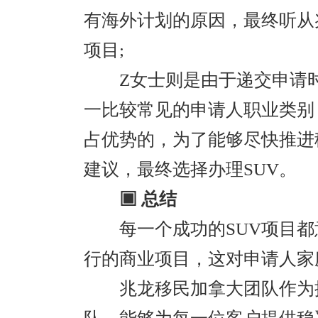
有海外计划的原因，最终听从
项目;
Z女士则是由于递交申请时
一比较常见的申请人职业类别
占优势的，为了能够尽快推进
建议，最终选择办理SUV。
▣ 总结
每一个成功的SUV项目都
行的商业项目，这对申请人家
兆龙移民加拿大团队作为拥