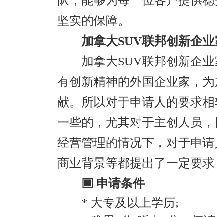
队，能够为每一位客户提供稳
坚实的保障。
加拿大SUV联邦创新企业
加拿大SUV联邦创新企业
有创新精神的外国企业家，为
献。所以对于申请人的要求相
一些的，尤其对于主创人员，
经营管理的情况下，对于申请
商业背景等都提出了一定要求
▣ 申请条件
* 大专及以上学历;