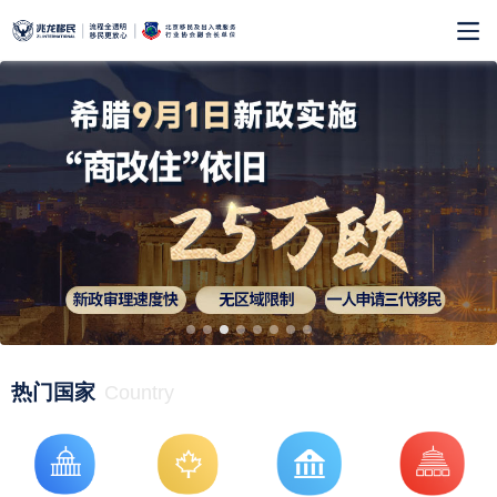
热门国家
Country