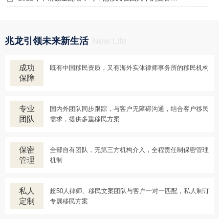
兆龙引领未来新生活
New Life
成功
既有中国移民资质，又有海外实体律师事务所的移民机构
保障
专业
国内外团队同步跟踪，与客户无障碍沟通，结合客户移民
团队
需求，提供多重移民方案
保密
全部自有团队，无第三方机构介入，全程责任制保密管理
管理
机制
私人
超50人律师、移民文案团队与客户一对一匹配，私人制订
定制
专属移民方案