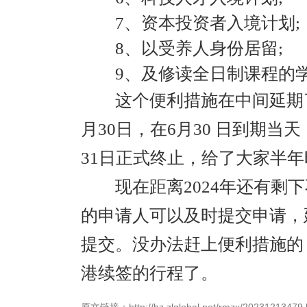
7、资本投资者入境计划;
8、以受养人身份居留;
9、及修读全日制课程的
这个便利措施在中间延期了
月30日，在6月30 日到期当
31日正式终止，给了大家半
现在距离2024年还有剩下
的申请人可以及时提交申请，
提交。没办法赶上便利措施的
港续签的行程了。