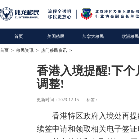
首页
美国移民
加拿大移民
欧洲移民
首页
>
移民资讯
>
热门移民资讯
>
香港入境提醒!下
调整!
更新时间：2023-12-15
标签：
香港特区政府入境处再提醒
续签申请和领取相关电子签证