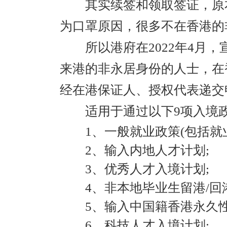
其实续签和领取签证，原本
为口罩原因，很多不在香港的
所以港府在2022年4月，
来港的非永居身份的人士，在
经在港保证人、授权代表递交
适用于通过以下9项入境政
1、一般就业政策(包括就业
2、输入内地人才计划;
3、优秀人才入境计划;
4、非本地毕业生留港/回港
5、输入中国籍香港永久性
6、科技人才入境计划;