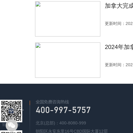
加拿大完成
更新时间：2023
2024年
更新时间：2023
北京(总部)：400-8080-999
官方公众号
朝阳区永安东里16号CBD国际大厦12层