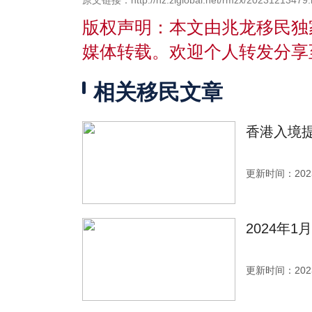
原文链接：http://hz.zlglobal.net/rmzx/20231213479.
版权声明：本文由兆龙移民独
媒体转载。欢迎个人转发分享
相关移民文章
香港入境提
更新时间：2023
2024年
更新时间：2023