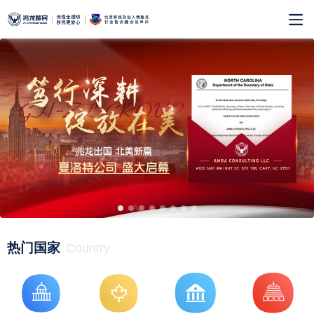
热门国家
Country