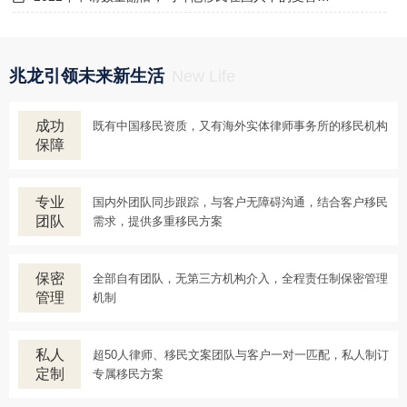
兆龙引领未来新生活
New Life
成功
既有中国移民资质，又有海外实体律师事务所的移民机构
保障
专业
国内外团队同步跟踪，与客户无障碍沟通，结合客户移民
团队
需求，提供多重移民方案
保密
全部自有团队，无第三方机构介入，全程责任制保密管理
管理
机制
私人
超50人律师、移民文案团队与客户一对一匹配，私人制订
定制
专属移民方案