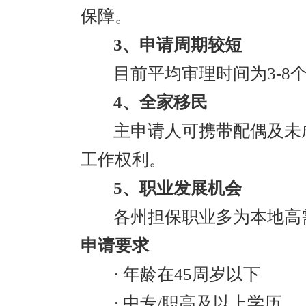
保障。
3、申请周期较短
目前平均审理时间为3-8
4、全家移民
主申请人可携带配偶及未
工作权利。
5、职业发展机会
各州担保职业多为本地高
申请要求
· 年龄在45周岁以下
· 中专/职高及以上学历