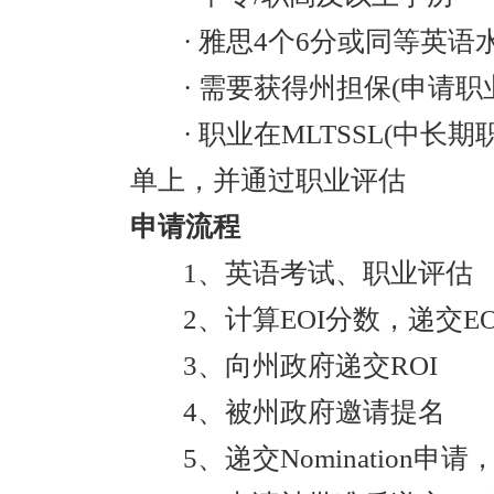
· 雅思4个6分或同等英语
· 需要获得州担保(申请
· 职业在MLTSSL(中长
单上，并通过职业评估
申请流程
1、英语考试、职业评估
2、计算EOI分数，递交E
3、向州政府递交ROI
4、被州政府邀请提名
5、递交Nomination