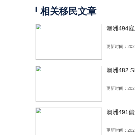
相关移民文章
澳洲494
更新时间：2025
澳洲482
更新时间：2025
澳洲491
更新时间：2025